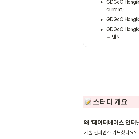
•
GDGoC Hongik
current)
•
GDGoC Hongik
•
GDGoC Hongik
디 멘토
 스터디 개요
왜 ‘데이터베이스 인터
기술 컨퍼런스 가보셨나요?