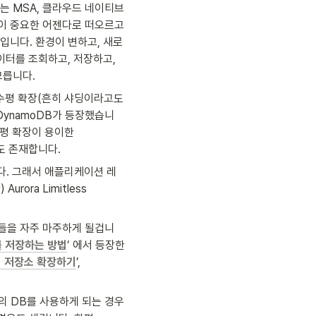
는 MSA, 클라우드 네이티브 
이 중요한 어젠다로 떠오르고 
입니다. 환경이 변하고, 새로
터를 조회하고, 저장하고, 
모릅니다.
수평 확장(흔히 샤딩이라고도 
 DynamoDB가 등장했습니
평 확장이 용이한 
s도 존재합니다.
다. 그래서 애플리케이션 레
ra Limitless 
들을 자주 마주하게 될겁니
를 저장하는 방법
’ 에서 등장한 
이터 저장소 확장하기
’, 
의 DB를 사용하게 되는 경우