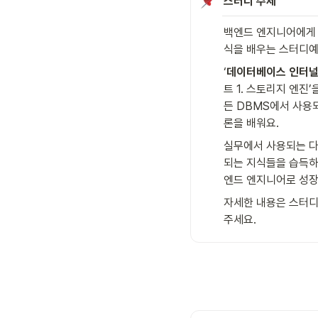
스터디 주제
백엔드 엔지니어에게 
식을 배우는 스터디예
‘
데이터베이스 인터
트 1. 스토리지 엔진
든 DBMS에서 사용
론을 배워요.
실무에서 사용되는 다
되는 지식들을 습득하
엔드 엔지니어로 성장
자세한 내용은 스터디 
주세요.