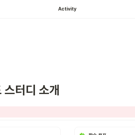
Activity
 스터디 소개