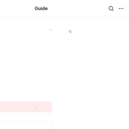
Guide