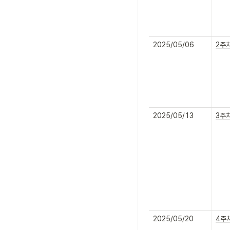
2025/05/06
2주
2025/05/13
3주
2025/05/20
4주