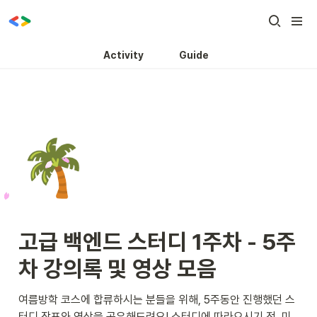
Activity
Guide
🌴
고급 백엔드 스터디 1주차 - 5주
차 강의록 및 영상 모음
여름방학 코스에 합류하시는 분들을 위해, 5주동안 진행했던 스
터디 장표와 영상을 공유해드려요! 스터디에 따라오시기 전, 미