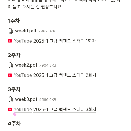
리 듣고 오시는 걸 권장드려요.
1주차
week1.pdf
9869.0KB
YouTube
2025-1 고급 백엔드 스터디 1회차
2주차
week2.pdf
7964.8KB
YouTube
2025-1 고급 백엔드 스터디 2회차
3주차
week3.pdf
4566.0KB
YouTube
2025-1 고급 백엔드 스터디 3회차
4주차