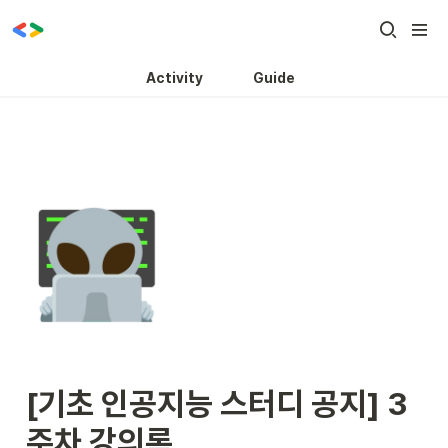
Activity
Guide
[기초 인공지능 스터디 공지] 3
주차 강의록