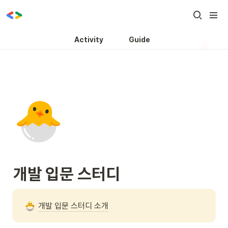
Activity
Guide
🐣
개발 입문 스터디
개발 입문 스터디 소개