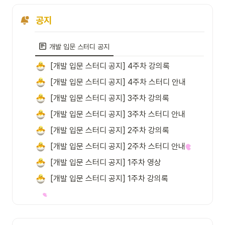
공지
개발 입문 스터디 공지
[개발 입문 스터디 공지] 4주차 강의록
[개발 입문 스터디 공지] 4주차 스터디 안내
[개발 입문 스터디 공지] 3주차 강의록
[개발 입문 스터디 공지] 3주차 스터디 안내
[개발 입문 스터디 공지] 2주차 강의록
[개발 입문 스터디 공지] 2주차 스터디 안내
[개발 입문 스터디 공지] 1주차 영상
[개발 입문 스터디 공지] 1주차 강의록