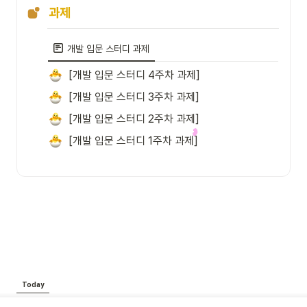
과제
개발 입문 스터디 과제
[개발 입문 스터디 4주차 과제]
[개발 입문 스터디 3주차 과제]
[개발 입문 스터디 2주차 과제]
[개발 입문 스터디 1주차 과제]
Today
0