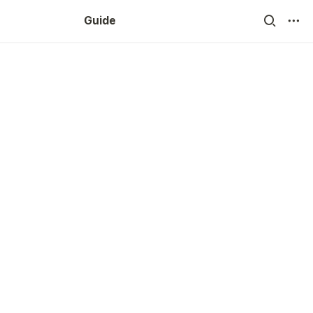
Guide