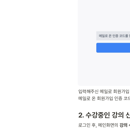
입력해주신 메일로 회원가입 
메일로 온 회원가입 인증 코
2. 수강중인 강의
로그인 후, 메인화면의 
강의 