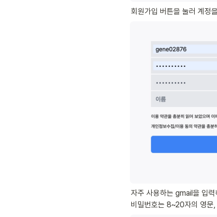
회원가입 버튼을 눌러 계정을
자주 사용하는 gmail을 입력
비밀번호는 8~20자의 영문