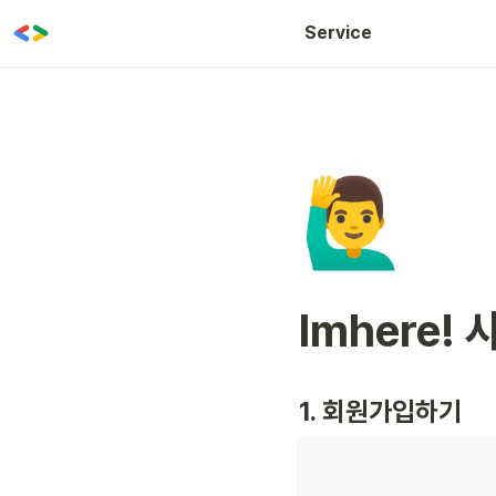
WOW CLASS
Service
🙋‍♂️
Imhere!
1. 회원가입하기