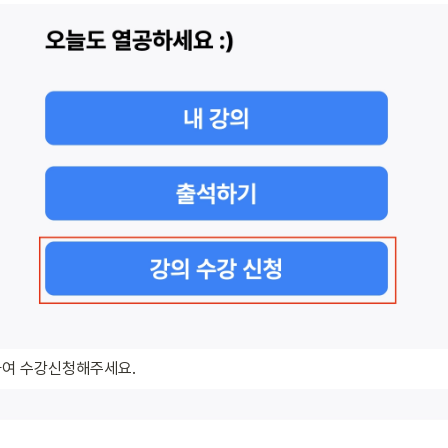
하여 수강신청해주세요.