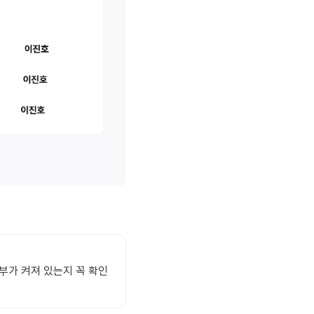
여부가 켜져 있는지 꼭 확인