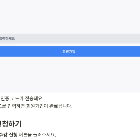
인증 코드가 전송돼요.

드를 입력하면 회원가입이 완료됩니다.
 신청하기
수강 신청
 버튼을 눌러주세요.