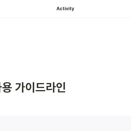
Activity
 사용 가이드라인