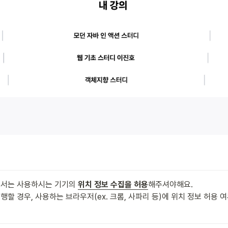
서는 사용하시는 기기의 
위치 정보 수집을 허용
해주셔야해요.

할 경우, 사용하는 브라우저(ex. 크롬, 사파리 등)에 위치 정보 허용 