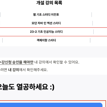
수강신청 승인을 해야만
 내 강의에서 확인할 수 있어요.
려면 
내 강의
에서 확인해주세요.