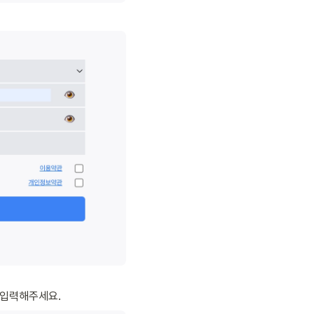
 입력해주세요.