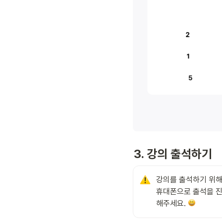
3. 강의 출석하기
강의를 출석하기 위해
휴대폰으로 출석을 진행
해주세요. 