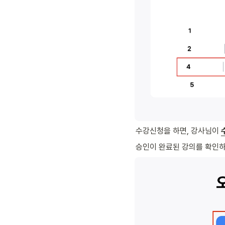
수강신청을 하면, 강사님이 
승인이 완료된 강의를 확인하