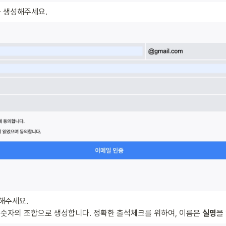
 생성해주세요.
해주세요.

, 숫자의 조합으로 생성합니다. 정확한 출석체크를 위하여, 이름은 
실명
을