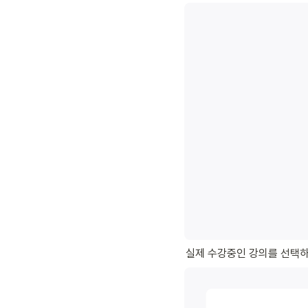
실제 수강중인 강의를 선택