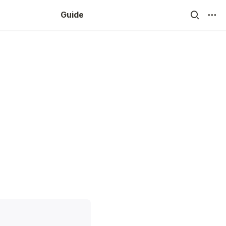
Guide