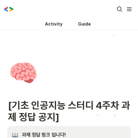
Activity
Guide
🧠
[기초 인공지능 스터디 4주차 과
제 정답 공지]
과제 정답 링크 입니다!