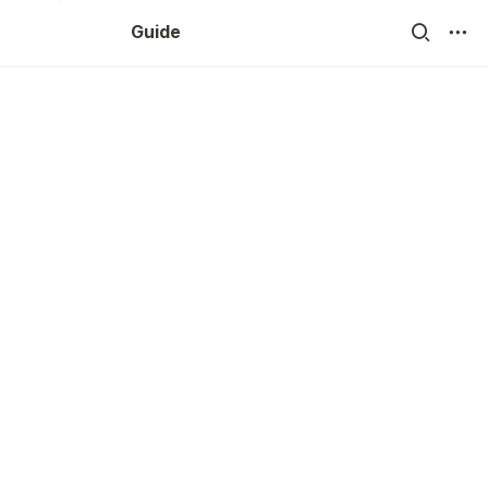
Guide