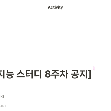
Activity
지능 스터디 8주차 공지]
3KB
.1KB