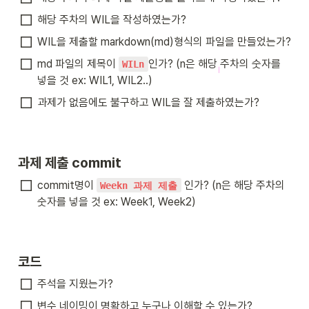
해당 주차의 WIL을 작성하였는가?
WIL을 제출할 markdown(md)형식의 파일을 만들었는가?
md 파일의 제목이 
인가? (n은 해당 주차의 숫자를 
WILn
넣을 것 ex: WIL1, WIL2..)
과제가 없음에도 불구하고 WIL을 잘 제출하였는가?
과제 제출 commit
commit명이 
 인가? (n은 해당 주차의 
Weekn 과제 제출
숫자를 넣을 것 ex: Week1, Week2)
코드
주석을 지웠는가?
변수 네이밍이 명확하고 누구나 이해할 수 있는가?