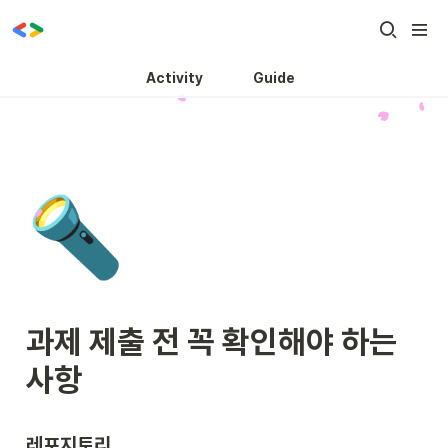
Activity
Guide
🔦
과제 제출 전 꼭 확인해야 하는 
사항
레포지토리 