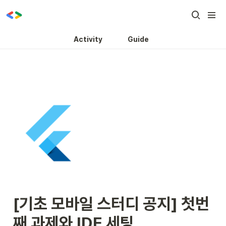
Activity
Guide
[기초 모바일 스터디 공지] 첫번
째 과제와 IDE 세팅