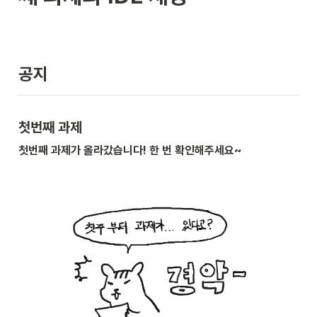
공지
첫번째 과제
첫번째 과제가 올라갔습니다! 한 번 확인해주세요~