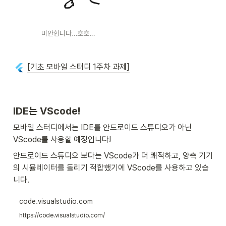
미안합니다…호호…
[기초 모바일 스터디 1주차 과제]
IDE는 VScode!
모바일 스터디에서는 IDE를 안드로이드 스튜디오가 아닌 
VScode를 사용할 예정입니다!
안드로이드 스튜디오 보다는 VScode가 더 쾌적하고, 양측 기기
의 시뮬레이터를 돌리기 적합했기에 VScode를 사용하고 있습
니다.
code.visualstudio.com
https://code.visualstudio.com/