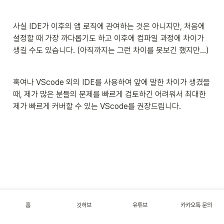
사실 IDE가 이후의 앱 로직에 관여하는 것은 아니지만, 처음에 
설정할 때 가장 까다롭기도 하고 이후에 컴파일 과정에 차이가 
생길 수도 있습니다. (아직까지는 그런 차이를 못보긴 했지만…)
혹여나 VScode 외의 IDE를 사용하여 앞에 말한 차이가 생겼을 
때, 제가 많은 분들의 문제를 빠르게 검토하긴 어려워서 최대한 
제가 빠르게 커버할 수 있는 VScode를 권장드립니다.
홈
깃허브
유튜브
카카오톡 문의