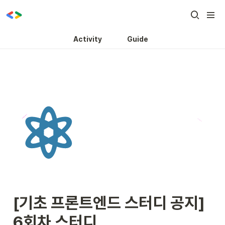
Activity
Guide
[기초 프론트엔드 스터디 공지] 
6회차 스터디