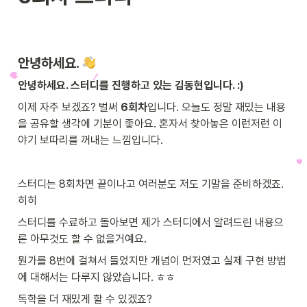
안녕하세요. 
안녕하세요. 스터디를 진행하고 있는 김동현입니다. :)
이제 자주 보겠죠? 벌써 
6회차
입니다. 오늘도 정말 재밌는 내용
을 공유할 생각에 기분이 좋아요. 혼자서 찾아놓은 이런저런 이
야기 보따리를 꺼내는 느낌입니다.
스터디는 8회차면 끝이나고 여러분도 저도 기말을 준비하겠죠. 
히히
스터디를 수료하고 돌아보면 제가 스터디에서 알려드린 내용으
론 아무것도 할 수 없을거예요.
뭔가를 8번에 걸쳐서 들었지만 개념이 먼저였고 실제 구현 방법
에 대해서는 다루지 않았습니다. ㅎㅎ
독학을 더 재밌게 할 수 있겠죠?