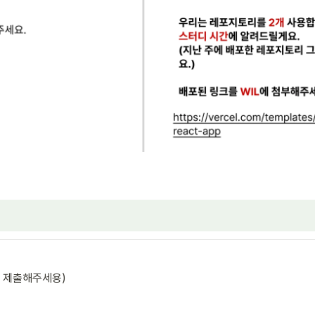
 제출해주세용)