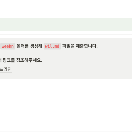
 
 폴더를 생성해 
 파일을 제출합니다.

weekn
wil.md
래 링크를 참조해주세요.
이드라인