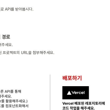
로 API를 받아봅시다.
 경로
려주세요.
된 프로젝트의 URL을 첨부해주세요.