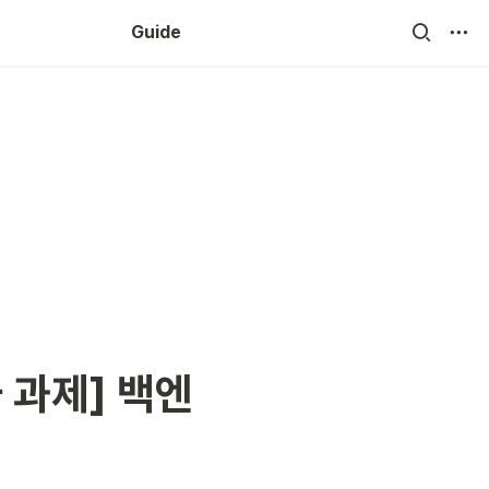
Guide
 과제] 백엔
)