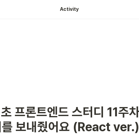
Activity
 기초 프론트엔드 스터디 11주차
 보내줬어요 (React ver.