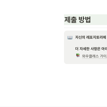
제출 방법
자신의 레포지토리에
더 자세한 사항은 아
와우클래스 가