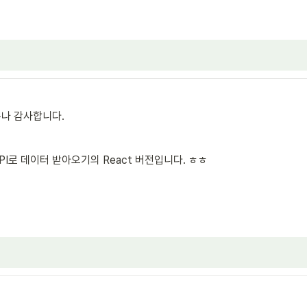
나 감사합니다.
PI로 데이터 받아오기의 React 버전입니다. ㅎㅎ