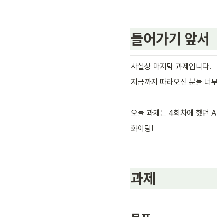
들어가기 앞서
사실상 마지막 과제입니다.
지금까지 따라오신 분들 너무
오늘 과제는 4회차에 했던 A
화이팅!
과제