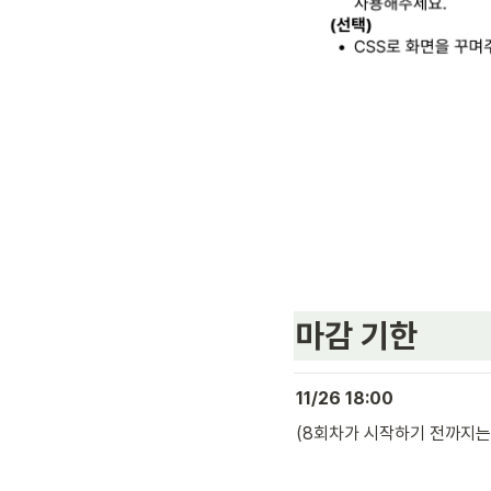
마감 기한
11/26 18:00
(8회차가 시작하기 전까지는