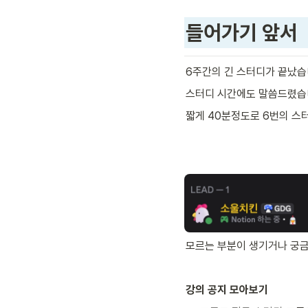
들어가기 앞서
6주간의 긴 스터디가 끝났습
스터디 시간에도 말씀드렸습니
짧게 40분정도로 6번의 스
모르는 부분이 생기거나 궁금
강의 공지 모아보기