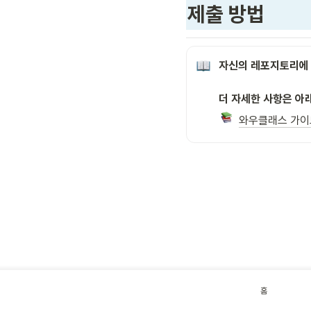
제출 방법
자신의 레포지토리에
더 자세한 사항은 아
와우클래스 가
홈