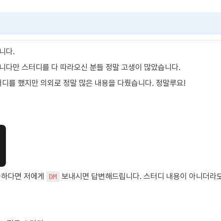
니다.
다만 스터디를 다 따라오신 분들 정말 고생이 많았습니다.
터디를 했지만 의외로 정말 많은 내용을 다뤘습니다. 정말루요!
하다면 저에게 
 보내시면 답변해드립니다. 스터디 내용이 아니더라
DM