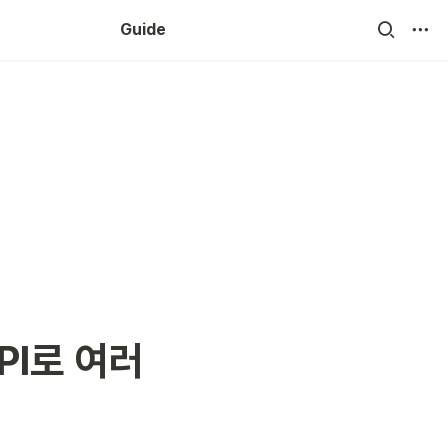
Guide
I로 여러 