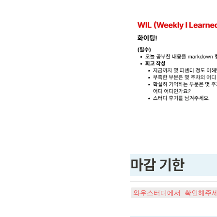
마감 기한
와우스터디에서 확인해주세