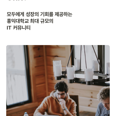
모두에게 성장의 기회를 제공하는

홍익대학교 최대 규모의

IT 커뮤니티