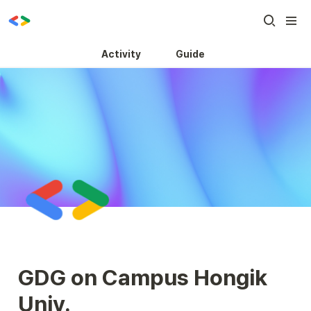
Activity
Guide
GDG on Campus Hongik 
Univ.