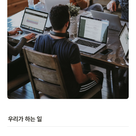
우리가 하는 일